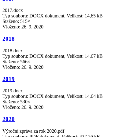
2017.docx
Typ souboru: DOCX dokument, Velikost: 14,65 kB
Staženo: 515×
Vloženo:
26. 9. 2020
2018
2018.docx
Typ souboru: DOCX dokument, Velikost: 14,67 kB
Staženo: 566×
Vloženo:
26. 9. 2020
2019
2019.docx
Typ souboru: DOCX dokument, Velikost: 14,64 kB
Staženo: 530×
Vloženo:
26. 9. 2020
2020
Výroční zpráva za rok 2020.pdf
Typ souboru: PDF dokument, Velikost: 427,26 kB