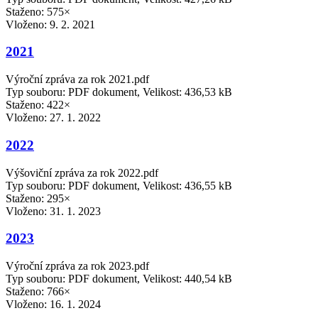
Staženo: 575×
Vloženo:
9. 2. 2021
2021
Výroční zpráva za rok 2021.pdf
Typ souboru: PDF dokument, Velikost: 436,53 kB
Staženo: 422×
Vloženo:
27. 1. 2022
2022
Výšoviční zpráva za rok 2022.pdf
Typ souboru: PDF dokument, Velikost: 436,55 kB
Staženo: 295×
Vloženo:
31. 1. 2023
2023
Výroční zpráva za rok 2023.pdf
Typ souboru: PDF dokument, Velikost: 440,54 kB
Staženo: 766×
Vloženo:
16. 1. 2024