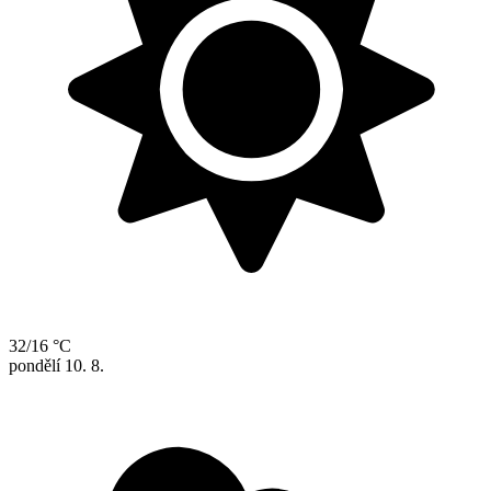
32/16 °C
pondělí
10. 8.