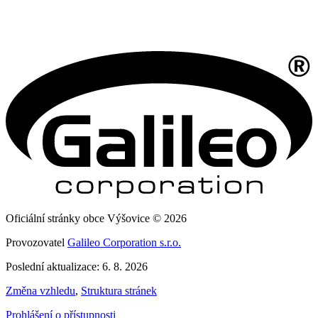
Oficiální stránky obce Výšovice © 2026
Provozovatel
Galileo Corporation s.r.o.
Poslední aktualizace: 6. 8. 2026
Změna vzhledu
,
Struktura stránek
Prohlášení o přístupnosti