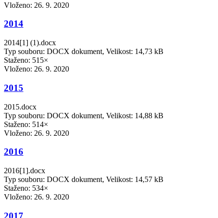
Vloženo:
26. 9. 2020
2014
2014[1] (1).docx
Typ souboru: DOCX dokument, Velikost: 14,73 kB
Staženo: 515×
Vloženo:
26. 9. 2020
2015
2015.docx
Typ souboru: DOCX dokument, Velikost: 14,88 kB
Staženo: 514×
Vloženo:
26. 9. 2020
2016
2016[1].docx
Typ souboru: DOCX dokument, Velikost: 14,57 kB
Staženo: 534×
Vloženo:
26. 9. 2020
2017