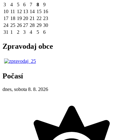
3
4
5
6
7
8
9
10
11
12
13
14
15
16
17
18
19
20
21
22
23
24
25
26
27
28
29
30
31
1
2
3
4
5
6
Zpravodaj obce
Počasí
dnes, sobota 8. 8. 2026