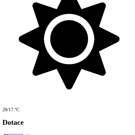
29/17 °C
Dotace