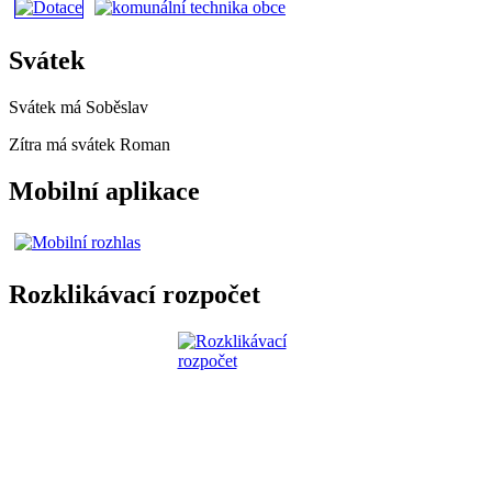
Svátek
Svátek má
Soběslav
Zítra má svátek
Roman
Mobilní aplikace
Rozklikávací rozpočet