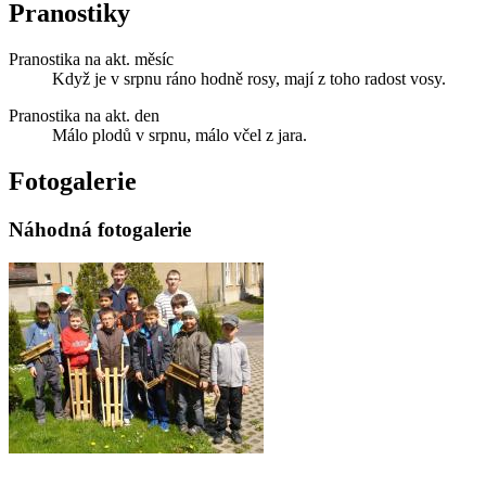
Pranostiky
Pranostika na akt. měsíc
Když je v srpnu ráno hodně rosy, mají z toho radost vosy.
Pranostika na akt. den
Málo plodů v srpnu, málo včel z jara.
Fotogalerie
Náhodná fotogalerie