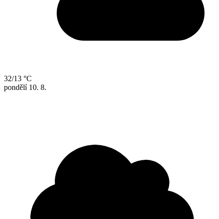
32/13 °C
pondělí
10. 8.