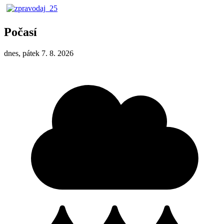
Počasí
dnes, pátek 7. 8. 2026