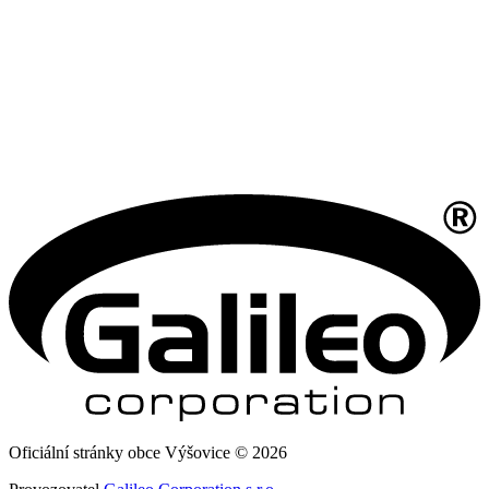
Oficiální stránky obce Výšovice © 2026