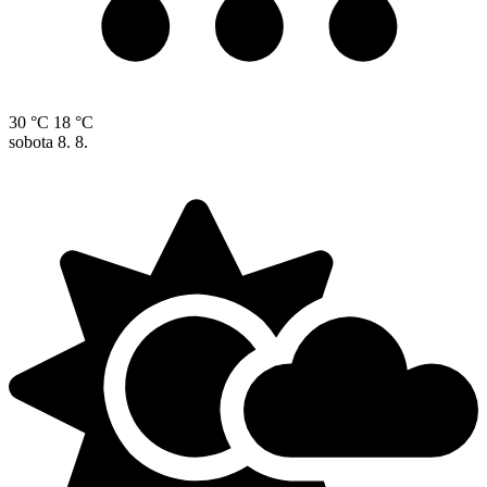
30 °C
18 °C
sobota
8. 8.