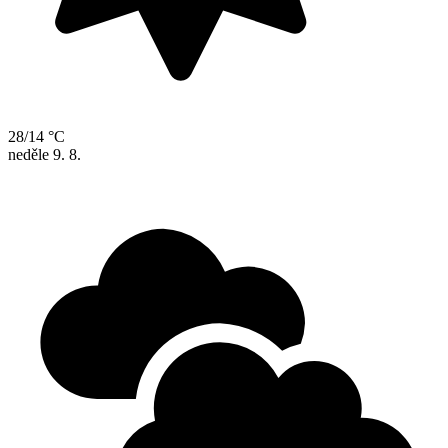
28/14 °C
neděle
9. 8.