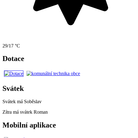
29/17 °C
Dotace
Svátek
Svátek má
Soběslav
Zítra má svátek
Roman
Mobilní aplikace