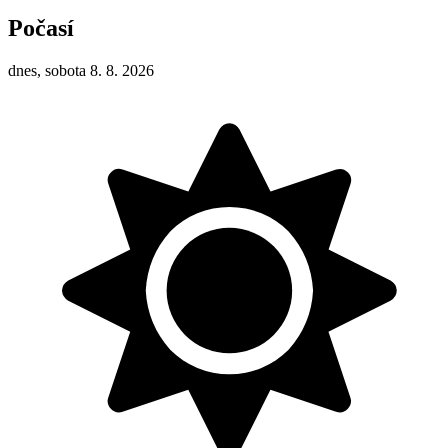
Počasí
dnes, sobota 8. 8. 2026