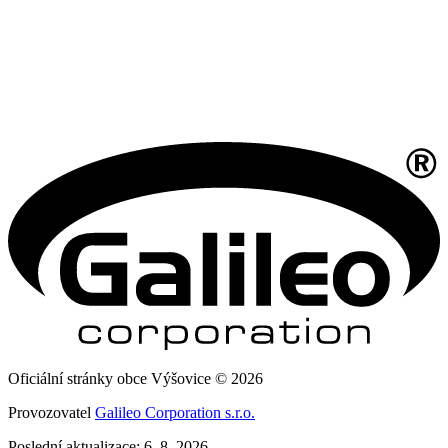
Oficiální stránky obce Výšovice © 2026
Provozovatel
Galileo Corporation s.r.o.
Poslední aktualizace: 6. 8. 2026