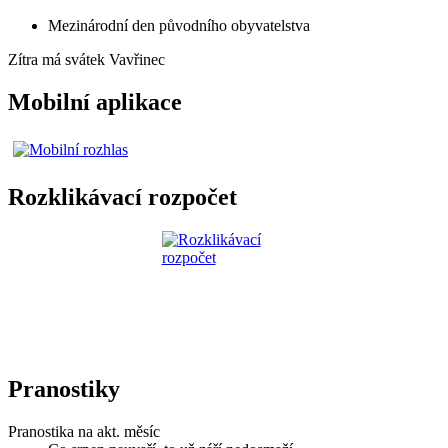
Mezinárodní den původního obyvatelstva
Zítra má svátek
Vavřinec
Mobilní aplikace
Rozklikávací rozpočet
Pranostiky
Pranostika na akt. měsíc