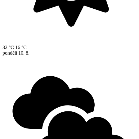
32 °C
16 °C
pondělí
10. 8.