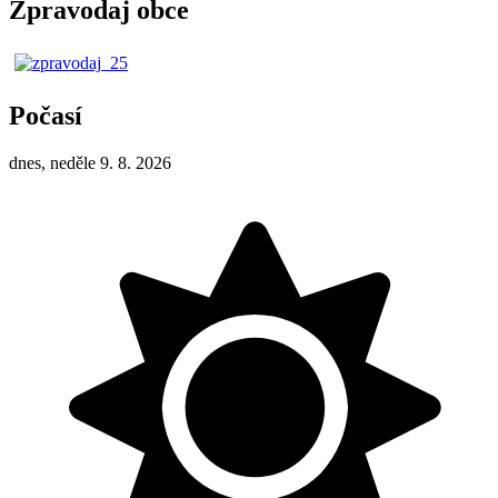
Zpravodaj obce
Počasí
dnes, neděle 9. 8. 2026