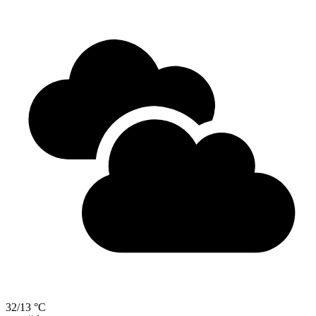
32/13 °C