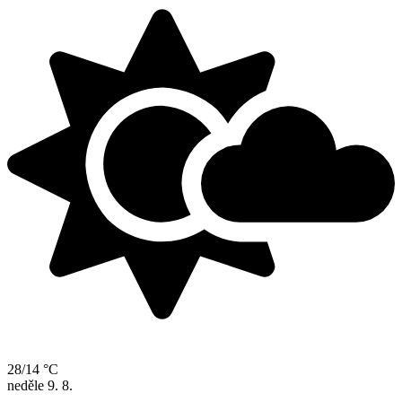
28/14 °C
neděle
9. 8.