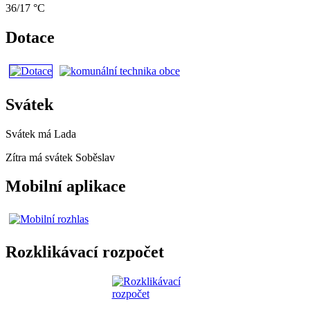
36/17 °C
Dotace
Svátek
Svátek má
Lada
Zítra má svátek
Soběslav
Mobilní aplikace
Rozklikávací rozpočet