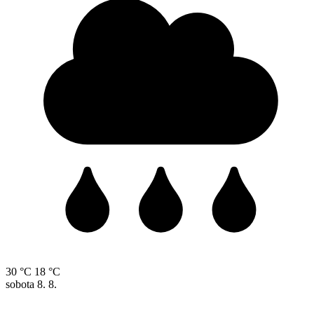
30 °C
18 °C
sobota
8. 8.