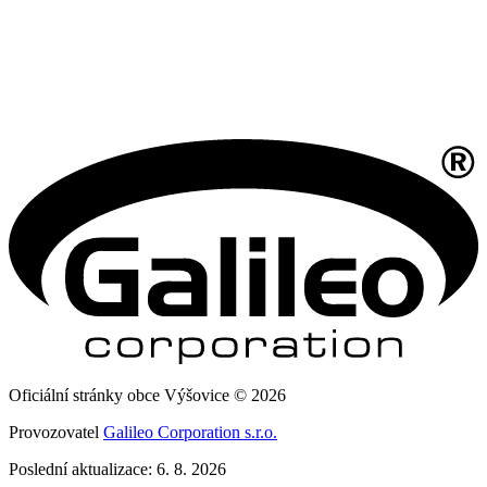
Oficiální stránky obce Výšovice © 2026
Provozovatel
Galileo Corporation s.r.o.
Poslední aktualizace: 6. 8. 2026