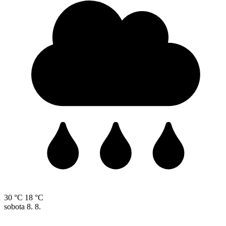
30 °C
18 °C
sobota
8. 8.