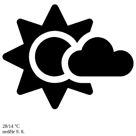
28/14 °C
neděle
9. 8.