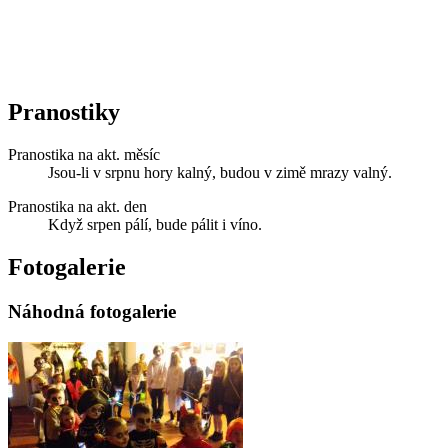
Pranostiky
Pranostika na akt. měsíc
Jsou-li v srpnu hory kalný, budou v zimě mrazy valný.
Pranostika na akt. den
Když srpen pálí, bude pálit i víno.
Fotogalerie
Náhodná fotogalerie