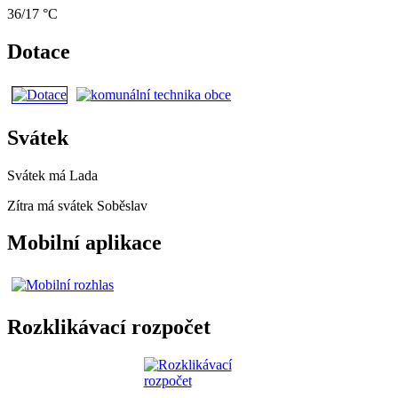
36/17 °C
Dotace
Svátek
Svátek má
Lada
Zítra má svátek
Soběslav
Mobilní aplikace
Rozklikávací rozpočet