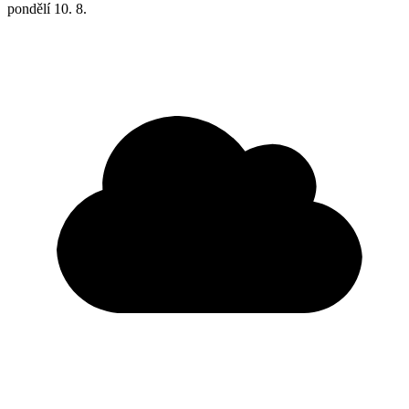
pondělí
10. 8.