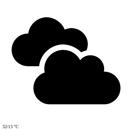
32/13 °C