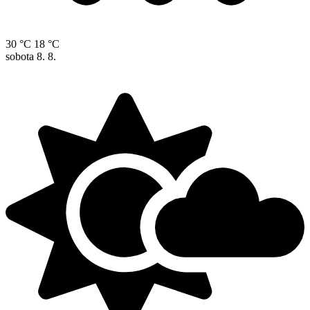
30 °C
18 °C
sobota
8. 8.