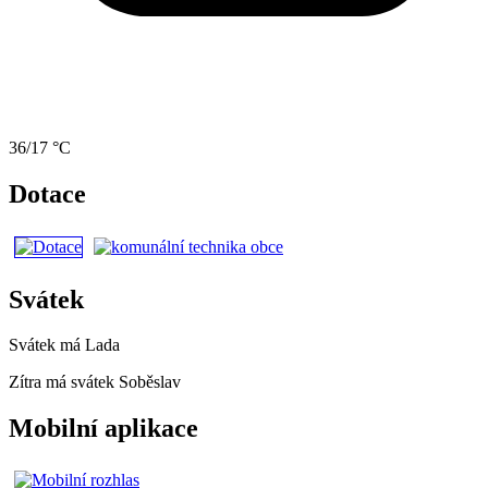
36/17 °C
Dotace
Svátek
Svátek má
Lada
Zítra má svátek
Soběslav
Mobilní aplikace