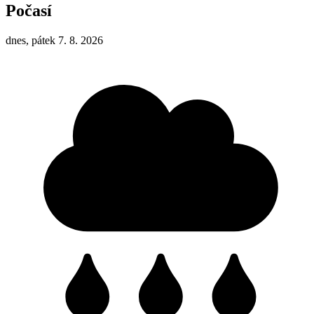
Počasí
dnes, pátek 7. 8. 2026