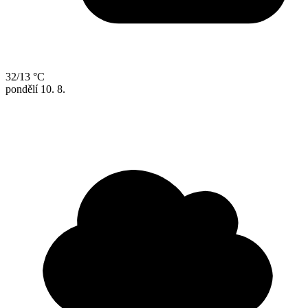
32/13 °C
pondělí
10. 8.