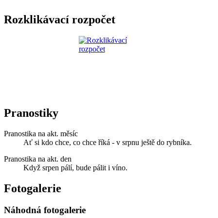
Rozklikávací rozpočet
Pranostiky
Pranostika na akt. měsíc
Ať si kdo chce, co chce říká - v srpnu ještě do rybníka.
Pranostika na akt. den
Když srpen pálí, bude pálit i víno.
Fotogalerie
Náhodná fotogalerie