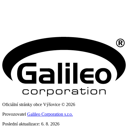
Oficiální stránky obce Výšovice © 2026
Provozovatel
Galileo Corporation s.r.o.
Poslední aktualizace: 6. 8. 2026