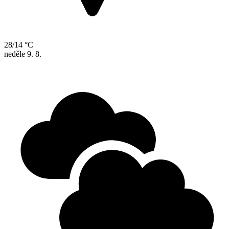
28/14 °C
neděle
9. 8.