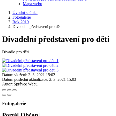
Mapa webu
Úvodní stránka
Fotogalerie
Rok 2019
Divadelní představení pro děti
Divadelní představení pro děti
Divadlo pro děti
Datum vložení:
2. 3. 2021 15:02
Datum poslední aktualizace:
2. 3. 2021 15:03
Autor:
Správce Webu
Fotogalerie
Portál Občan+