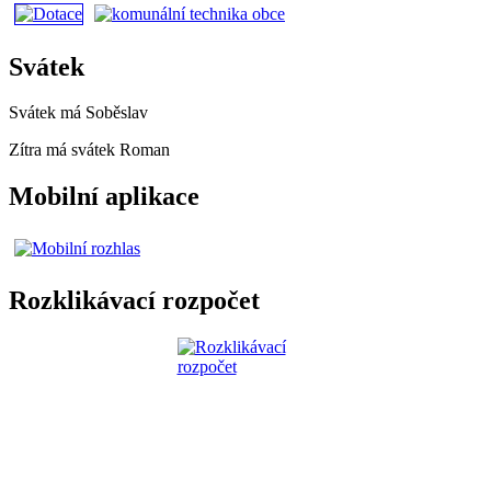
Svátek
Svátek má
Soběslav
Zítra má svátek
Roman
Mobilní aplikace
Rozklikávací rozpočet