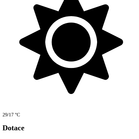
29/17 °C
Dotace