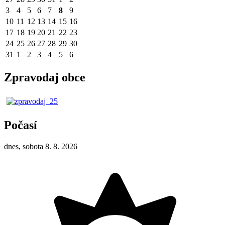
3
4
5
6
7
8
9
10
11
12
13
14
15
16
17
18
19
20
21
22
23
24
25
26
27
28
29
30
31
1
2
3
4
5
6
Zpravodaj obce
Počasí
dnes, sobota 8. 8. 2026