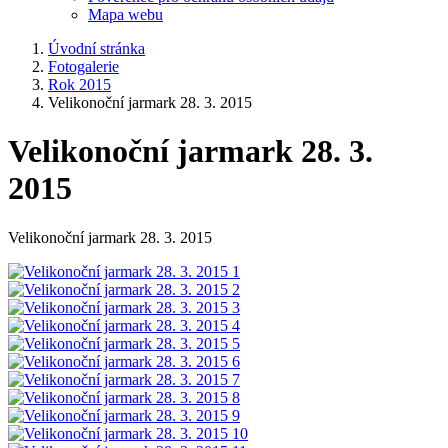
Mapa webu
Úvodní stránka
Fotogalerie
Rok 2015
Velikonoční jarmark 28. 3. 2015
Velikonoční jarmark 28. 3.
2015
Velikonoční jarmark 28. 3. 2015