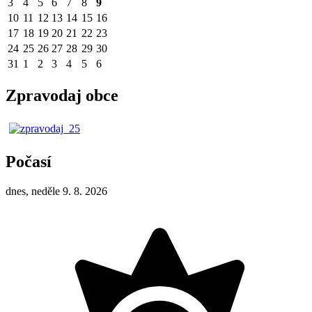
3
4
5
6
7
8
9
10
11
12
13
14
15
16
17
18
19
20
21
22
23
24
25
26
27
28
29
30
31
1
2
3
4
5
6
Zpravodaj obce
Počasí
dnes, neděle 9. 8. 2026