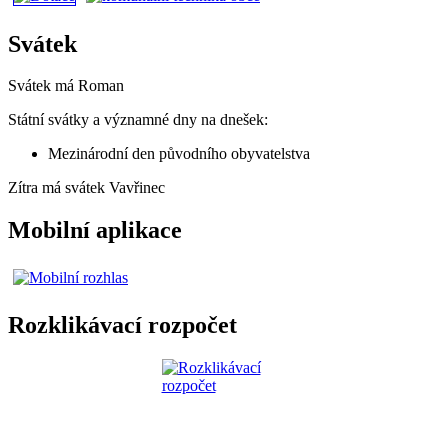
Svátek
Svátek má
Roman
Státní svátky a významné dny na dnešek:
Mezinárodní den původního obyvatelstva
Zítra má svátek
Vavřinec
Mobilní aplikace
Rozklikávací rozpočet