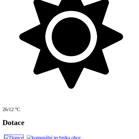
26/12 °C
Dotace