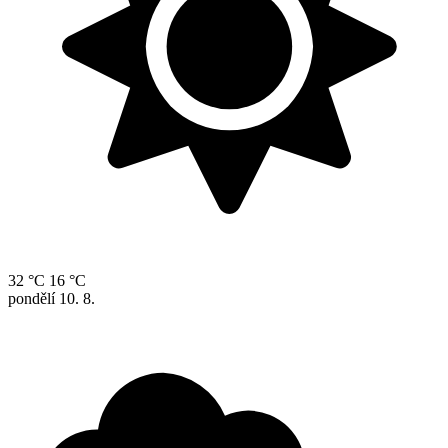
32 °C
16 °C
pondělí
10. 8.