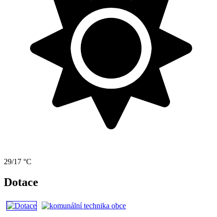
29/17 °C
Dotace