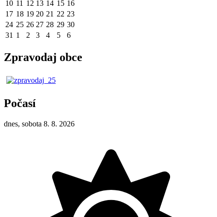
10
11
12
13
14
15
16
17
18
19
20
21
22
23
24
25
26
27
28
29
30
31
1
2
3
4
5
6
Zpravodaj obce
Počasí
dnes, sobota 8. 8. 2026