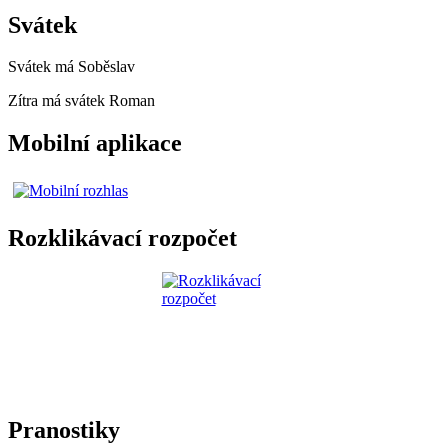
Svátek
Svátek má
Soběslav
Zítra má svátek
Roman
Mobilní aplikace
Rozklikávací rozpočet
Pranostiky