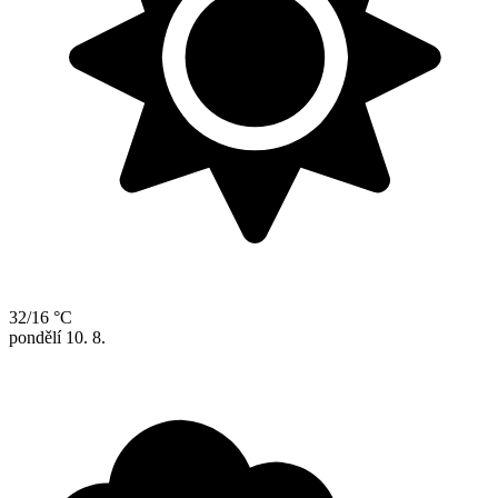
32/16 °C
pondělí
10. 8.