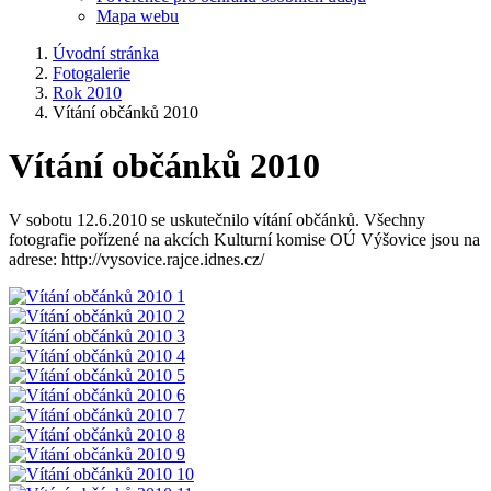
Mapa webu
Úvodní stránka
Fotogalerie
Rok 2010
Vítání občánků 2010
Vítání občánků 2010
V sobotu 12.6.2010 se uskutečnilo vítání občánků. Všechny
fotografie pořízené na akcích Kulturní komise OÚ Výšovice jsou na
adrese: http://vysovice.rajce.idnes.cz/