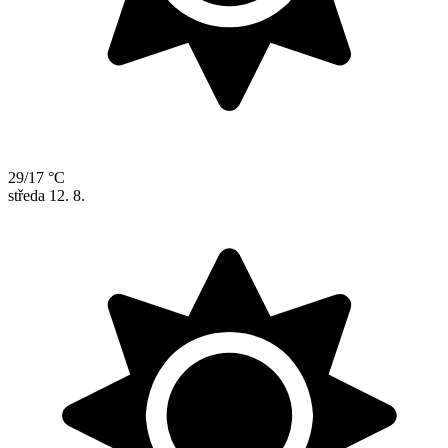
29/17 °C
středa
12. 8.