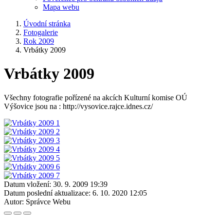
Mapa webu
Úvodní stránka
Fotogalerie
Rok 2009
Vrbátky 2009
Vrbátky 2009
Všechny fotografie pořízené na akcích Kulturní komise OÚ
Výšovice jsou na : http://vysovice.rajce.idnes.cz/
Datum vložení:
30. 9. 2009 19:39
Datum poslední aktualizace:
6. 10. 2020 12:05
Autor:
Správce Webu