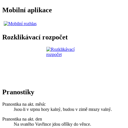
Mobilní aplikace
Rozklikávací rozpočet
Pranostiky
Pranostika na akt. měsíc
Jsou-li v srpnu hory kalný, budou v zimě mrazy valný.
Pranostika na akt. den
Na svatého Vavřince jdou oříšky do věnce.