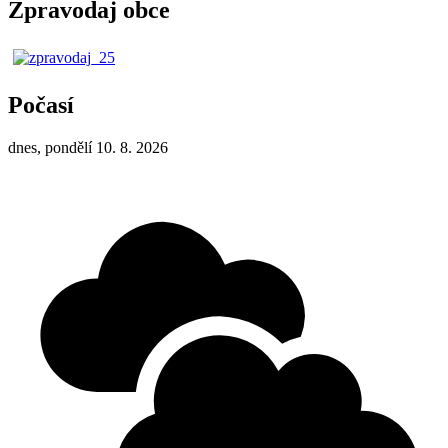
Zpravodaj obce
Počasí
dnes, pondělí 10. 8. 2026