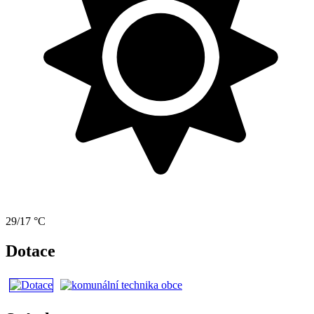
29/17 °C
Dotace