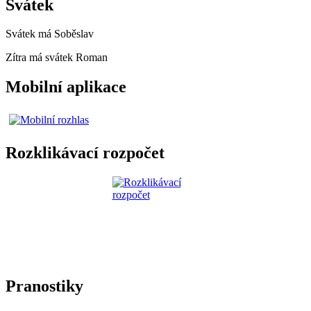
Svátek
Svátek má
Soběslav
Zítra má svátek
Roman
Mobilní aplikace
Rozklikávací rozpočet
Pranostiky