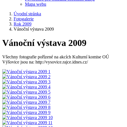
Mapa webu
Úvodní stránka
Fotogalerie
Rok 2009
Vánoční výstava 2009
Vánoční výstava 2009
Všechny fotografie pořízené na akcích Kulturní komise OÚ
Výšovice jsou na: http://vysovice.rajce.idnes.cz/