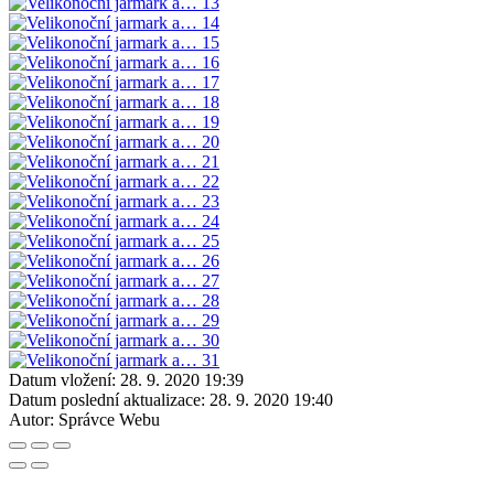
Datum vložení:
28. 9. 2020 19:39
Datum poslední aktualizace:
28. 9. 2020 19:40
Autor:
Správce Webu