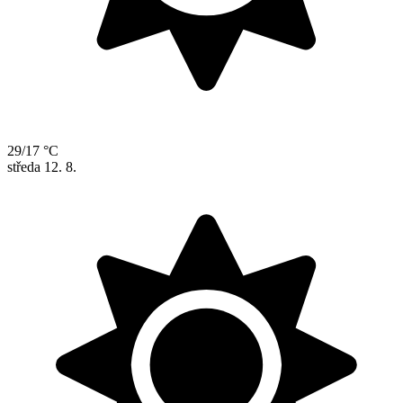
29/17 °C
středa
12. 8.