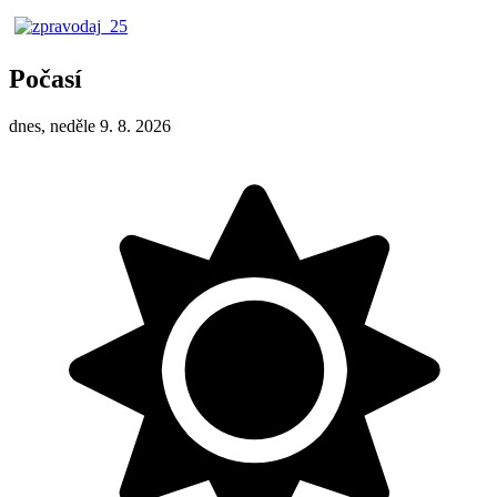
Počasí
dnes, neděle 9. 8. 2026