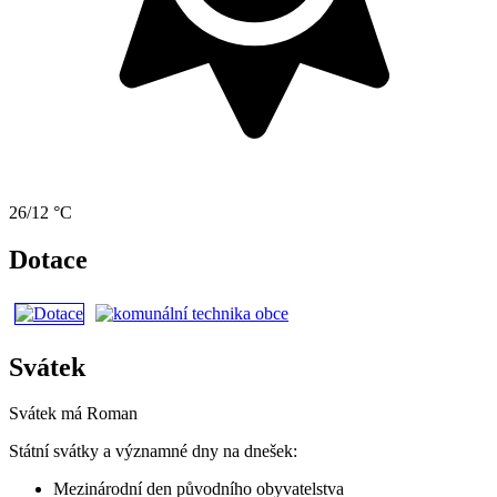
26/12 °C
Dotace
Svátek
Svátek má
Roman
Státní svátky a významné dny na dnešek:
Mezinárodní den původního obyvatelstva