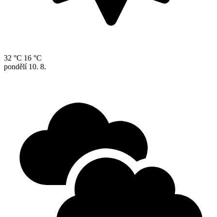
32 °C
16 °C
pondělí
10. 8.