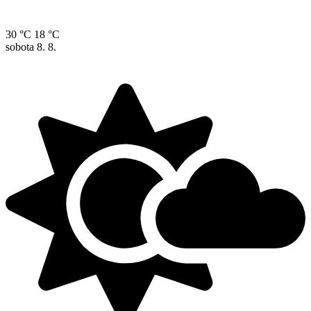
30 °C
18 °C
sobota
8. 8.