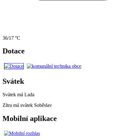
36/17 °C
Dotace
Svátek
Svátek má
Lada
Zítra má svátek
Soběslav
Mobilní aplikace