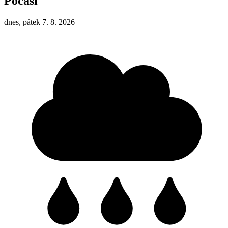
Počasí
dnes, pátek 7. 8. 2026