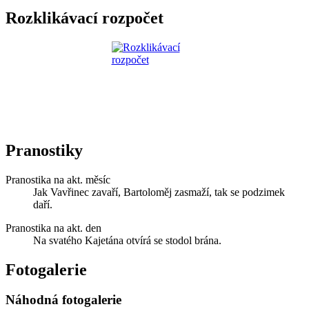
Rozklikávací rozpočet
Pranostiky
Pranostika na akt. měsíc
Jak Vavřinec zavaří, Bartoloměj zasmaží, tak se podzimek
daří.
Pranostika na akt. den
Na svatého Kajetána otvírá se stodol brána.
Fotogalerie
Náhodná fotogalerie