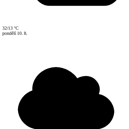
32/13 °C
pondělí
10. 8.