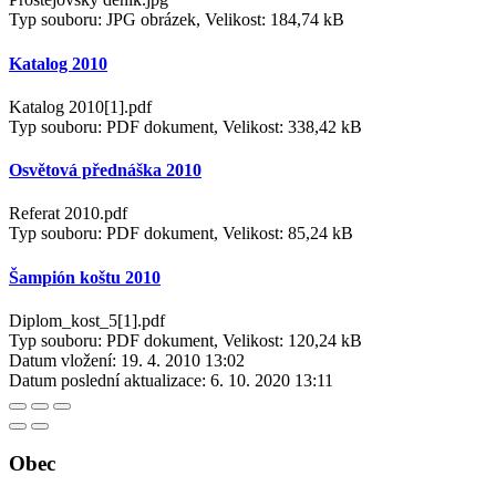
Typ souboru: JPG obrázek, Velikost: 184,74 kB
Katalog 2010
Katalog 2010[1].pdf
Typ souboru: PDF dokument, Velikost: 338,42 kB
Osvětová přednáška 2010
Referat 2010.pdf
Typ souboru: PDF dokument, Velikost: 85,24 kB
Šampión koštu 2010
Diplom_kost_5[1].pdf
Typ souboru: PDF dokument, Velikost: 120,24 kB
Datum vložení:
19. 4. 2010 13:02
Datum poslední aktualizace:
6. 10. 2020 13:11
Obec