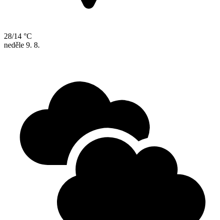
28/14 °C
neděle
9. 8.