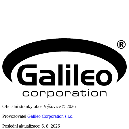
Oficiální stránky obce Výšovice © 2026
Provozovatel
Galileo Corporation s.r.o.
Poslední aktualizace: 6. 8. 2026