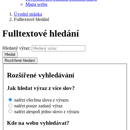
Mapa webu
Úvodní stránka
Fulltextové hledání
Fulltextové hledání
Hledaný výraz:
Hledat
Rozšířené hledání
Rozšířené vyhledávání
Jak hledat výraz z více slov?
nalézt všechna slova z výrazu
nalézt pouze zadaný výraz
nalézt alespoň jedno slovo z výrazu
Kde na webu vyhledávat?