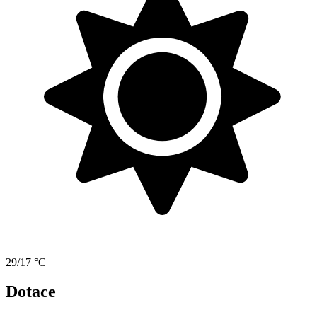
29/17 °C
Dotace