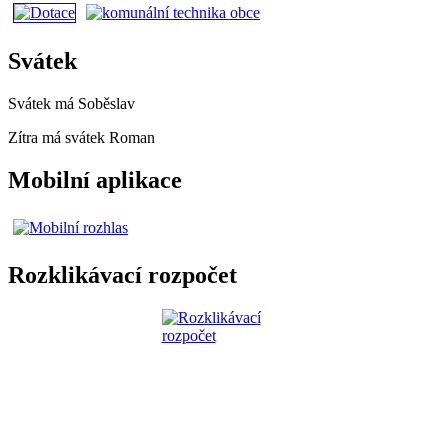
Svátek
Svátek má
Soběslav
Zítra má svátek
Roman
Mobilní aplikace
Rozklikávací rozpočet