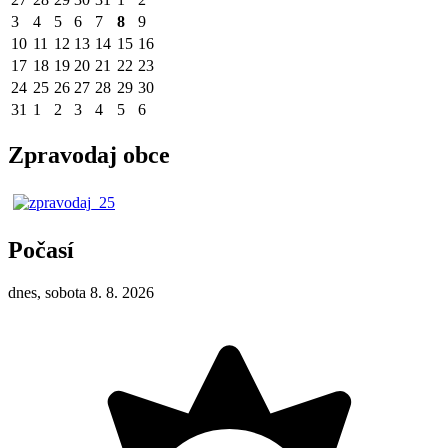
3
4
5
6
7
8
9
10
11
12
13
14
15
16
17
18
19
20
21
22
23
24
25
26
27
28
29
30
31
1
2
3
4
5
6
Zpravodaj obce
Počasí
dnes, sobota 8. 8. 2026